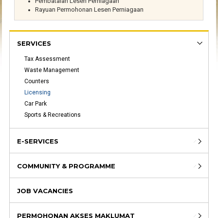
Pembatalan Lesen Perniagaan
Rayuan Permohonan Lesen Perniagaan
SERVICES
Tax Assessment
Waste Management
Counters
Licensing
Car Park
Sports & Recreations
E-SERVICES
COMMUNITY & PROGRAMME
JOB VACANCIES
PERMOHONAN AKSES MAKLUMAT