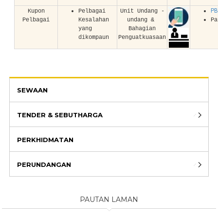
PB
Kupon
Pelbagai
Unit Undang -
Pelbagai
Kesalahan
undang &
Pa
yang
Bahagian
dikompaun
Penguatkuasaan
SEWAAN
TENDER & SEBUTHARGA
PERKHIDMATAN
PERUNDANGAN
PAUTAN LAMAN