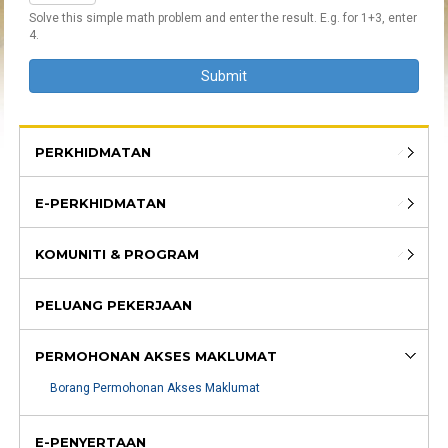
Solve this simple math problem and enter the result. E.g. for 1+3, enter
4.
PERKHIDMATAN
E-PERKHIDMATAN
KOMUNITI & PROGRAM
PELUANG PEKERJAAN
PERMOHONAN AKSES MAKLUMAT
Borang Permohonan Akses Maklumat
E-PENYERTAAN