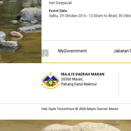
Hari Deepavali
Event Date:
Sabtu, 29 Oktober 2016 - 12:00am
to
Ahad, 30 Okto
MyGovernment
Jabatan D
MAJLIS DAERAH MARAN
26500 Maran,
Pahang Darul Makmur.
Hak Cipta Terpelihara © 2026 Majlis Daerah Maran