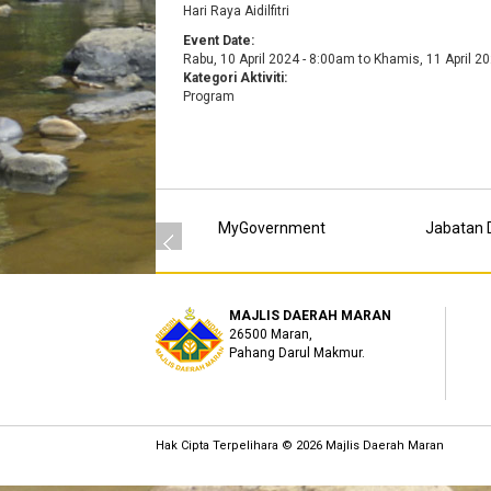
Hari Raya Aidilfitri
Event Date:
Rabu, 10 April 2024 - 8:00am
to
Khamis, 11 April 2
Kategori Aktiviti:
Program
MyGovernment
Jabatan D
MAJLIS DAERAH MARAN
26500 Maran,
Pahang Darul Makmur.
Hak Cipta Terpelihara © 2026 Majlis Daerah Maran