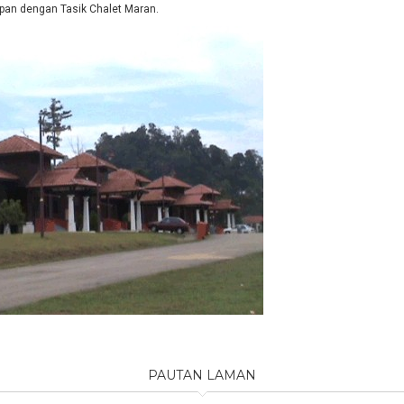
apan dengan Tasik Chalet Maran.
PAUTAN LAMAN