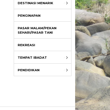
DESTINASI MENARIK
PENGINAPAN
PASAR MALAM/PEKAN
SEHARI/PASAR TANI
REKREASI
TEMPAT IBADAT
PENDIDIKAN