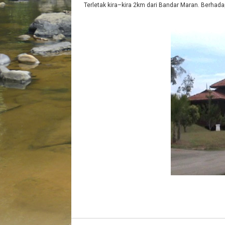
Terletak kira–kira 2km dari Bandar Maran. Berhad