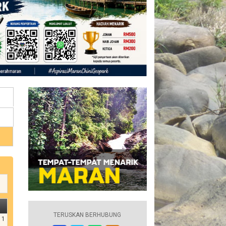
TERUSKAN BERHUBUNG
1