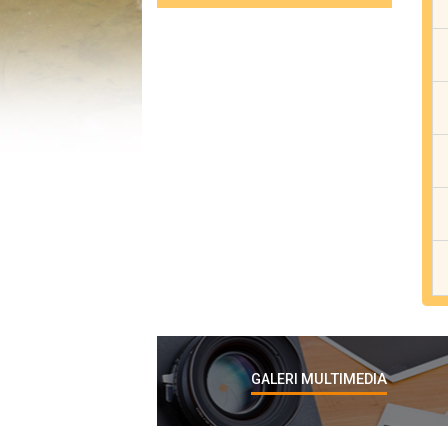
MULTIMEDIA
GALERI